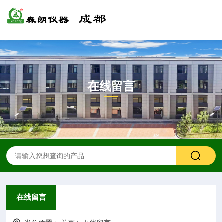
在线留言
在线留言