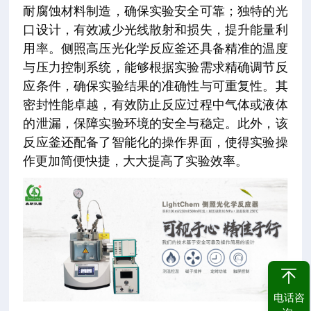
耐腐蚀材料制造，确保实验安全可靠；独特的光
口设计，有效减少光线散射和损失，提升能量利
用率。侧照高压光化学反应釜还具备精准的温度
与压力控制系统，能够根据实验需求精确调节反
应条件，确保实验结果的准确性与可重复性。其
密封性能卓越，有效防止反应过程中气体或液体
的泄漏，保障实验环境的安全与稳定。此外，该
反应釜还配备了智能化的操作界面，使得实验操
作更加简便快捷，大大提高了实验效率。
电话咨