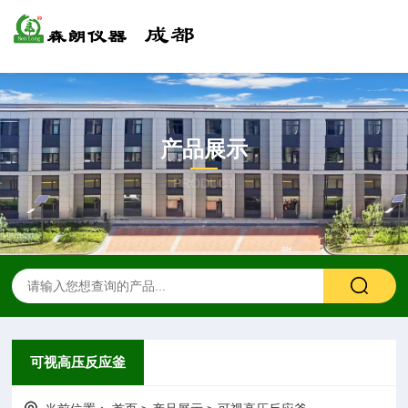
产品展示
PRODUCT
可视高压反应釜