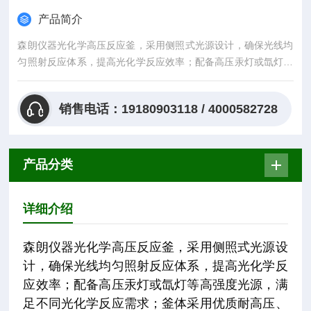
产品简介
森朗仪器光化学高压反应釜，采用侧照式光源设计，确保光线均
匀照射反应体系，提高光化学反应效率；配备高压汞灯或氙灯等
高强度光源，满足不同光化学反应需求；釜体采用优质
销售电话：19180903118 / 4000582728
产品分类
详细介绍
森朗仪器光化学高压反应釜，采用侧照式光源设
计，确保光线均匀照射反应体系，提高光化学反
应效率；配备高压汞灯或氙灯等高强度光源，满
足不同光化学反应需求；釜体采用优质耐高压、