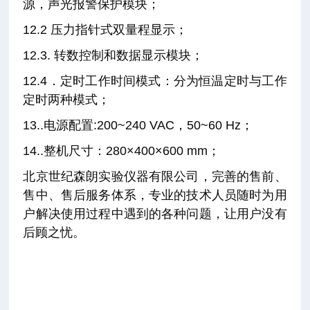
源，声光报警保护模块；
12.2 压力指针式双量程显示；
12.3. 转数控制和数据显示模块；
12.4．定时工作时间模式：分为恒温定时与工作
定时两种模式；
13..电源配置:200~240 VAC，50~60 Hz；
14..整机尺寸：280×400×600 mm；
北京世纪森朗实验仪器有限公司，完善的售前、
售中、售后服务体系，专业的技术人员随时为用
户解决使用过程中遇到的各种问题，让用户没有
后顾之忧。