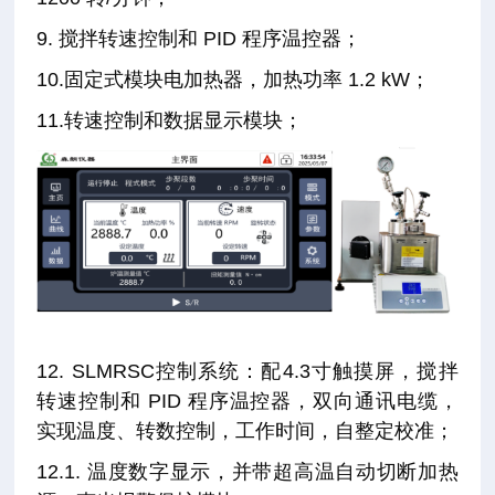
9. 搅拌转速控制和 PID 程序温控器；
10.固定式模块电加热器，加热功率 1.2 kW；
11.转速控制和数据显示模块；
12. SLMRSC控制系统：配4.3寸触摸屏，搅拌
转速控制和 PID 程序温控器，双向通讯电缆，
实现温度、转数控制，工作时间，自整定校准；
12.1. 温度数字显示，并带超高温自动切断加热