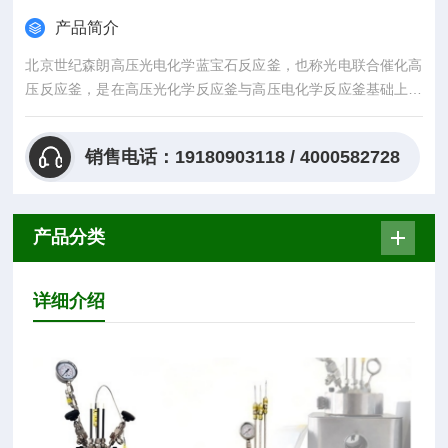
产品简介
北京世纪森朗高压光电化学蓝宝石反应釜，也称光电联合催化高
压反应釜，是在高压光化学反应釜与高压电化学反应釜基础上开
发出来的。它的作用是建立一个可控的密闭环境中，同
销售电话：19180903118 / 4000582728
产品分类
详细介绍