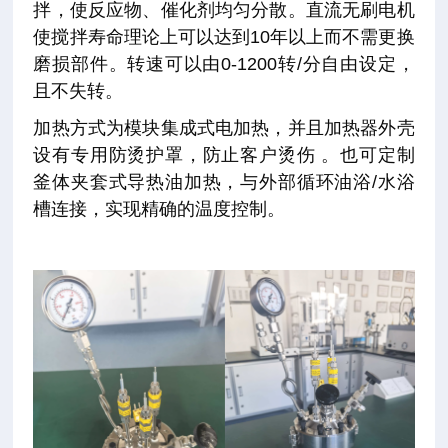
拌，使反应物、催化剂均匀分散。直流无刷电机
使搅拌寿命理论上可以达到10年以上而不需更换
磨损部件。转速可以由0-1200转/分自由设定，
且不失转。
加热方式为模块集成式电加热，并且加热器外壳
设有专用防烫护罩，防止客户烫伤 。也可定制
釜体夹套式导热油加热，与外部循环油浴/水浴
槽连接，实现精确的温度控制。