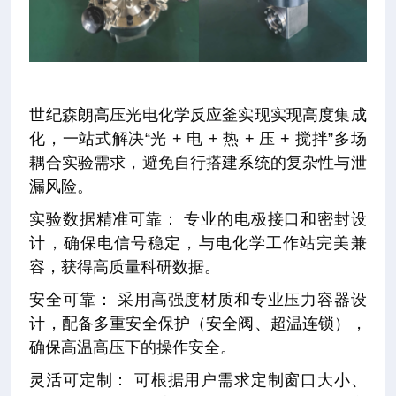
世纪森朗高压光电化学反应釜实现实现高度集成
化，一站式解决“光 + 电 + 热 + 压 + 搅拌”多场
耦合实验需求，避免自行搭建系统的复杂性与泄
漏风险。
实验数据精准可靠： 专业的电极接口和密封设
计，确保电信号稳定，与电化学工作站完美兼
容，获得高质量科研数据。
安全可靠： 采用高强度材质和专业压力容器设
计，配备多重安全保护（安全阀、超温连锁），
确保高温高压下的操作安全。
灵活可定制： 可根据用户需求定制窗口大小、