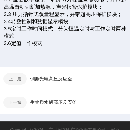
高温自动切断加热源，声光报警保护模块；
3.3 压力指针式双量程显示，并带超高压保护模块；
3.4转数控制和数据显示模块；
3.5定时工作时间模式：分为恒温定时与工作定时两种
模式；
3.6定值工作模式
侧照光电高压反应釜
上一篇
生物质水解高压反应釜
下一篇
Copyright © 2024 北京世纪森朗实验仪器有限公司 版权所