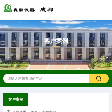
客户案例
CUSTOMER CASE
客户案例